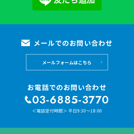
メールでのお問い合わせ
メールフォームはこちら
お電話でのお問い合わせ
03-6885-3770
＜電話受付時間＞ 平日9:30～18:00