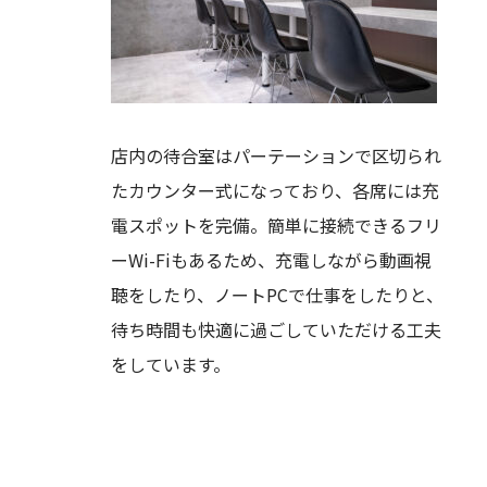
店内の待合室はパーテーションで区切られ
たカウンター式になっており、各席には充
電スポットを完備。簡単に接続できるフリ
ーWi-Fiもあるため、充電しながら動画視
聴をしたり、ノートPCで仕事をしたりと、
待ち時間も快適に過ごしていただける工夫
をしています。