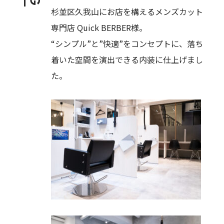
杉並区久我山にお店を構えるメンズカット
専門店 Quick BERBER様。
“シンプル”と”快適”をコンセプトに、落ち
着いた空間を演出できる内装に仕上げまし
た。