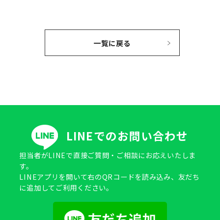
一覧に戻る
LINEでのお問い合わせ
担当者がLINEで直接ご質問・ご相談にお応えいたしま
す。
LINEアプリを開いて右のQRコードを読み込み、友だち
に追加してご利用ください。