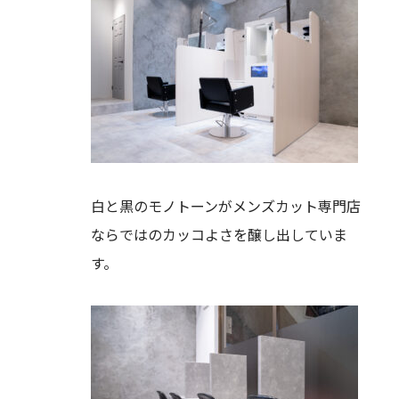
白と黒のモノトーンがメンズカット専門店
ならではのカッコよさを醸し出していま
す。